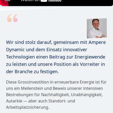
Wir sind stolz darauf, gemeinsam mit Ampere
Dynamic und dem Einsatz innovativer
Technologien einen Beitrag zur Energiewende
zu leisten und unsere Position als Vorreiter in
der Branche zu festigen.
Diese Grossinvestition in erneuerbare Energie ist für
uns ein Meilenstein und Beweis unserer intensiven
Bestrebungen für Nachhaltigkeit, Unabhängigkeit,
Autarkie — aber auch Standort- und
Arbeitsplatzsicherung.