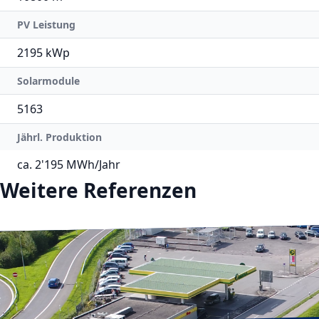
PV Leistung
2195 kWp
Solarmodule
5163
Jährl. Produktion
ca. 2'195 MWh/Jahr
Weitere Referenzen