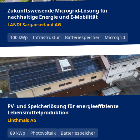
Zukunftsweisende Microgrid-Lösung für
nachhaltige Energie und E-Mobilität
LANDI Sarganserland AG
100 kWp
Infrastruktur
Batteriespeicher
Microgrid
PV- und Speicherlösung für energieeffiziente
Lebensmittelproduktion
Linthmais AG
89 kWp
Photovoltaik
Batteriespeicher