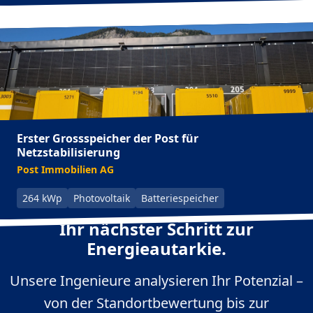
Erster Grossspeicher der Post für
Netzstabilisierung
Post Immobilien AG
264 kWp
Photovoltaik
Batteriespeicher
Ihr nächster Schritt zur
Energieautarkie.
Unsere Ingenieure analysieren Ihr Potenzial –
von der Standortbewertung bis zur