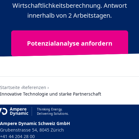
Wirtschaftlichkeitsberechnung. Antwort
innerhalb von 2 Arbeitstagen.
Potenzialanalyse anfordern
Startseite
Referenzen
Innovative Technologie und starke Partnerschaft
Thinking Energy.
Delivering Solutions.
Ampere Dynamic Schweiz GmbH
Grubenstrasse 54, 8045 Zürich
+41 44 204 28 00