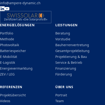
info@ampere-dynamic.ch
Zertifiziert als «Die Solarprofis®»
ENERGIELÖSUNGEN
LEISTUNGEN
Portfolio
Beratung
Methode
Vorstudie
Photovoltaik
Bauherrenvertretung
Batteriespeicher
Gesamtprojektleitung
E-Mobilität
Projektierung & Bau
E-Logistik
Service & Betrieb
Energievermarktung
Finanzierung
ZEV / LEG
Förderung
REFERENZEN
ÜBER UNS
Projektübersicht
Portrait
Videos
Team