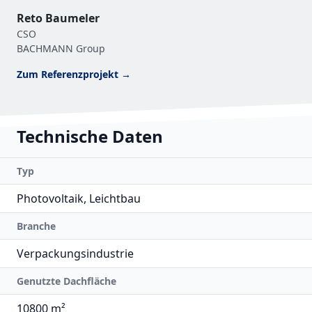
Reto Baumeler
CSO
BACHMANN Group
Zum Referenzprojekt →
Technische Daten
Typ
Photovoltaik, Leichtbau
Branche
Verpackungsindustrie
Genutzte Dachfläche
10800 m²