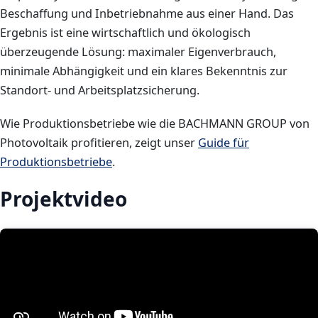
Beschaffung und Inbetriebnahme aus einer Hand. Das
Ergebnis ist eine wirtschaftlich und ökologisch
überzeugende Lösung: maximaler Eigenverbrauch,
minimale Abhängigkeit und ein klares Bekenntnis zur
Standort- und Arbeitsplatzsicherung.
Wie Produktionsbetriebe wie die BACHMANN GROUP von
Photovoltaik profitieren, zeigt unser
Guide für
Produktionsbetriebe
.
Projektvideo