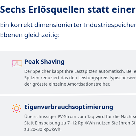
Sechs Erlösquellen statt eine
Ein korrekt dimensionierter Industriespeiche
Ebenen gleichzeitig:
Peak Shaving
Der Speicher kappt Ihre Lastspitzen automatisch. Bei 
Spitzen reduziert das den Leistungspreis typischerwei
der grösste einzelne Amortisationstreiber.
Eigenverbrauchsoptimierung
Überschüssiger PV-Strom vom Tag wird für die Nachtsc
Statt Einspeisung zu 7–12 Rp./kWh nutzen Sie Ihren 
zu 20–30 Rp./kWh.