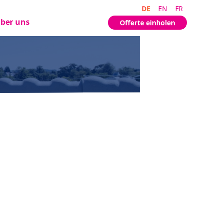
DE
EN
FR
ber uns
Offerte einholen