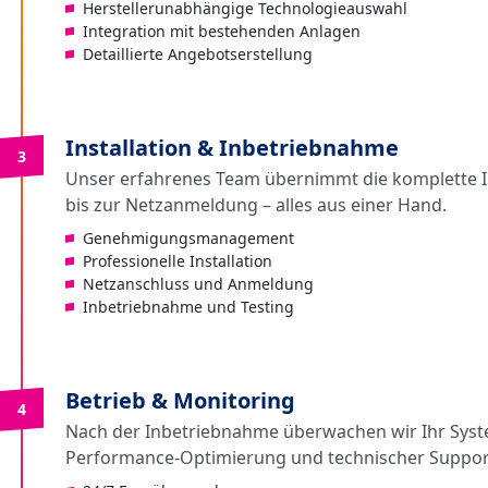
Herstellerunabhängige Technologieauswahl
Integration mit bestehenden Anlagen
Detaillierte Angebotserstellung
Installation & Inbetriebnahme
3
Unser erfahrenes Team übernimmt die komplette I
bis zur Netzanmeldung – alles aus einer Hand.
Genehmigungsmanagement
Professionelle Installation
Netzanschluss und Anmeldung
Inbetriebnahme und Testing
Betrieb & Monitoring
4
Nach der Inbetriebnahme überwachen wir Ihr Syste
Performance-Optimierung und technischer Support