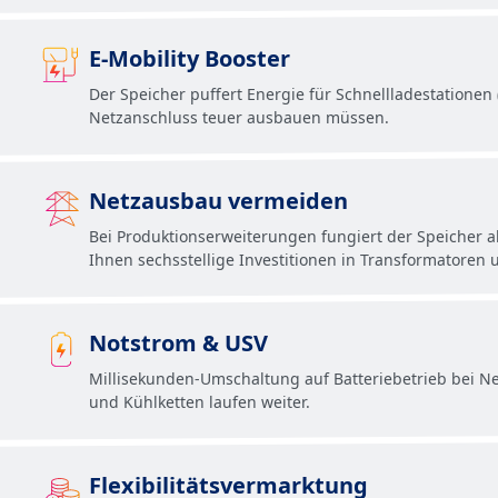
E-Mobility Booster
Der Speicher puffert Energie für Schnellladestationen 
Netzanschluss teuer ausbauen müssen.
Netzausbau vermeiden
Bei Produktionserweiterungen fungiert der Speicher al
Ihnen sechsstellige Investitionen in Transformatoren 
Notstrom & USV
Millisekunden-Umschaltung auf Batteriebetrieb bei Net
und Kühlketten laufen weiter.
Flexibilitätsvermarktung