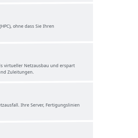
(HPC), ohne dass Sie Ihren
s virtueller Netzausbau und erspart
und Zuleitungen.
zausfall. Ihre Server, Fertigungslinien