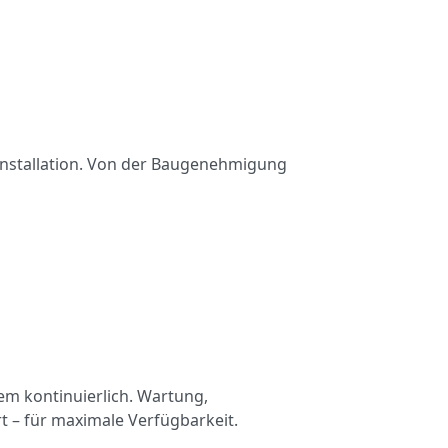
nstallation. Von der Baugenehmigung
m kontinuierlich. Wartung,
 – für maximale Verfügbarkeit.