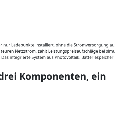
 Wer nur Ladepunkte installiert, ohne die Stromversorgung au
 teuren Netzstrom, zahlt Leistungspreisaufschläge bei sim
 Das integrierte System aus Photovoltaik, Batteriespeicher
 drei Komponenten, ein