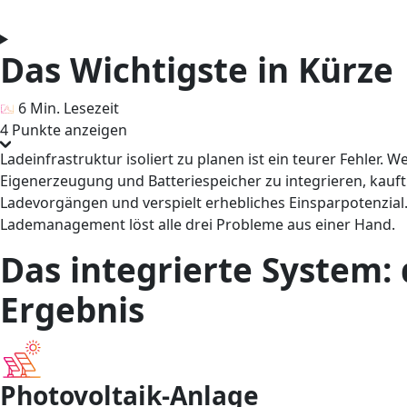
Das Wichtigste in Kürze
6 Min. Lesezeit
4 Punkte anzeigen
Ladeinfrastruktur isoliert zu planen ist ein teurer Fehler.
Eigenerzeugung und Batteriespeicher zu integrieren, kauft
Ladevorgängen und verspielt erhebliches Einsparpotenzial.
Lademanagement löst alle drei Probleme aus einer Hand.
Das integrierte System:
Ergebnis
Photovoltaik-Anlage