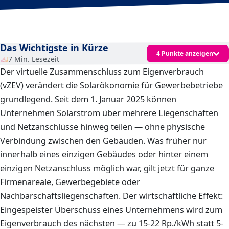
Das Wichtigste in Kürze
4 Punkte anzeigen
7 Min. Lesezeit
Der virtuelle Zusammenschluss zum Eigenverbrauch
(vZEV) verändert die Solarökonomie für Gewerbebetriebe
grundlegend. Seit dem 1. Januar 2025 können
Unternehmen Solarstrom über mehrere Liegenschaften
und Netzanschlüsse hinweg teilen — ohne physische
Verbindung zwischen den Gebäuden. Was früher nur
innerhalb eines einzigen Gebäudes oder hinter einem
einzigen Netzanschluss möglich war, gilt jetzt für ganze
Firmenareale, Gewerbegebiete oder
Nachbarschaftsliegenschaften. Der wirtschaftliche Effekt:
Eingespeister Überschuss eines Unternehmens wird zum
Eigenverbrauch des nächsten — zu 15-22 Rp./kWh statt 5-