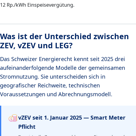
12 Rp./kWh Einspeisevergütung.
Was ist der Unterschied zwischen
ZEV, vZEV und LEG?
Das Schweizer Energierecht kennt seit 2025 drei
aufeinanderfolgende Modelle der gemeinsamen
Stromnutzung. Sie unterscheiden sich in
geografischer Reichweite, technischen
Voraussetzungen und Abrechnungsmodell.
vZEV seit 1. Januar 2025 — Smart Meter
Pflicht