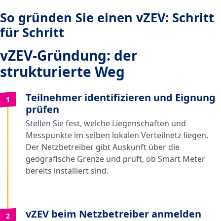
So gründen Sie einen vZEV: Schritt
für Schritt
vZEV-Gründung: der
strukturierte Weg
Teilnehmer identifizieren und Eignung
1
prüfen
Stellen Sie fest, welche Liegenschaften und
Messpunkte im selben lokalen Verteilnetz liegen.
Der Netzbetreiber gibt Auskunft über die
geografische Grenze und prüft, ob Smart Meter
bereits installiert sind.
vZEV beim Netzbetreiber anmelden
2