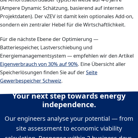
(Ampere Dynamic Schätzung, basierend auf internen
Projektdaten). Der vZEV ist damit kein optionales Add-on,
sondern ein zentraler Hebel für die Wirtschaftlichkeit.
Für die nächste Ebene der Optimierung —
Batteriespeicher, Lastverschiebung und
Energiemanagementsystem — empfehlen wir den Artikel
Eigenverbrauch von 30% auf 90%
. Eine Übersicht aller
Speicherlösungen finden Sie auf der
Seite
Gewerbespeicher Schweiz
.
Your next step towards energy
independence.
Our engineers analyse your potential — from
site assessment to economic viability