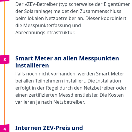
Der vZEV-Betreiber (typischerweise der Eigentümer
der Solaranlage) meldet den Zusammenschluss
beim lokalen Netzbetreiber an. Dieser koordiniert
die Messpunkterfassung und
Abrechnungsinfrastruktur.
Smart Meter an allen Messpunkten
3
installieren
Falls noch nicht vorhanden, werden Smart Meter
bei allen Teilnehmern installiert. Die Installation
erfolgt in der Regel durch den Netzbetreiber oder
einen zertifizierten Messdienstleister. Die Kosten
variieren je nach Netzbetreiber.
Internen ZEV-Preis und
4