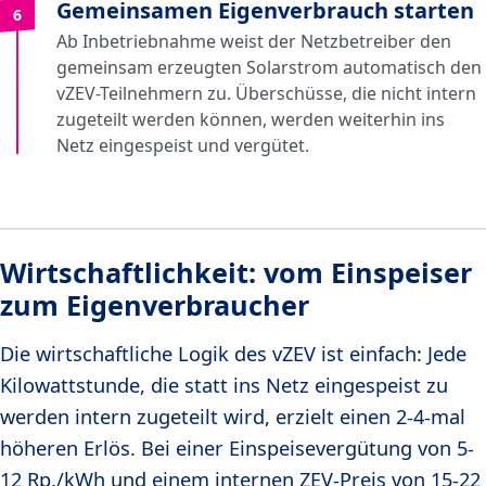
Gemeinsamen Eigenverbrauch starten
6
Ab Inbetriebnahme weist der Netzbetreiber den
gemeinsam erzeugten Solarstrom automatisch den
vZEV-Teilnehmern zu. Überschüsse, die nicht intern
zugeteilt werden können, werden weiterhin ins
Netz eingespeist und vergütet.
Wirtschaftlichkeit: vom Einspeiser
zum Eigenverbraucher
Die wirtschaftliche Logik des vZEV ist einfach: Jede
Kilowattstunde, die statt ins Netz eingespeist zu
werden intern zugeteilt wird, erzielt einen 2-4-mal
höheren Erlös. Bei einer Einspeisevergütung von 5-
12 Rp./kWh und einem internen ZEV-Preis von 15-22