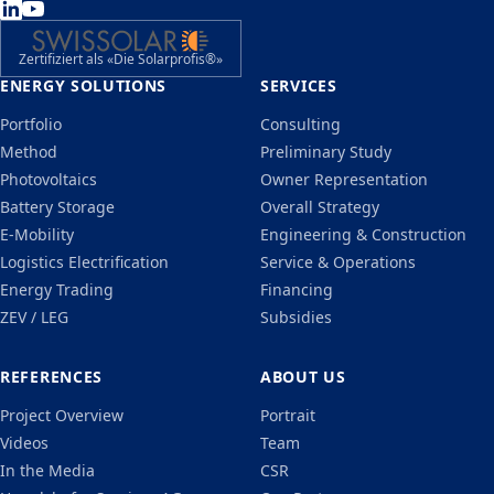
Zertifiziert als «Die Solarprofis®»
ENERGY SOLUTIONS
SERVICES
Portfolio
Consulting
Method
Preliminary Study
Photovoltaics
Owner Representation
Battery Storage
Overall Strategy
E-Mobility
Engineering & Construction
Logistics Electrification
Service & Operations
Energy Trading
Financing
ZEV / LEG
Subsidies
REFERENCES
ABOUT US
Project Overview
Portrait
Videos
Team
In the Media
CSR