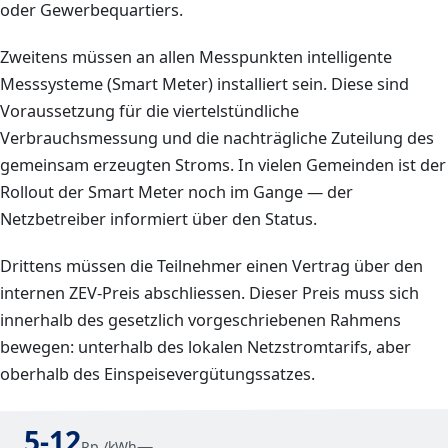
oder Gewerbequartiers.
Zweitens müssen an allen Messpunkten intelligente
Messsysteme (Smart Meter) installiert sein. Diese sind
Voraussetzung für die viertelstündliche
Verbrauchsmessung und die nachträgliche Zuteilung des
gemeinsam erzeugten Stroms. In vielen Gemeinden ist der
Rollout der Smart Meter noch im Gange — der
Netzbetreiber informiert über den Status.
Drittens müssen die Teilnehmer einen Vertrag über den
internen ZEV-Preis abschliessen. Dieser Preis muss sich
innerhalb des gesetzlich vorgeschriebenen Rahmens
bewegen: unterhalb des lokalen Netzstromtarifs, aber
oberhalb des Einspeisevergütungssatzes.
5-12
—
Rp./kWh