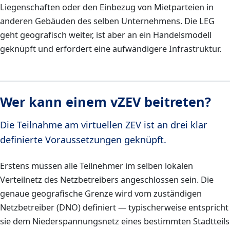
Liegenschaften oder den Einbezug von Mietparteien in
anderen Gebäuden des selben Unternehmens. Die LEG
geht geografisch weiter, ist aber an ein Handelsmodell
geknüpft und erfordert eine aufwändigere Infrastruktur.
Wer kann einem vZEV beitreten?
Die Teilnahme am virtuellen ZEV ist an drei klar
definierte Voraussetzungen geknüpft.
Erstens müssen alle Teilnehmer im selben lokalen
Verteilnetz des Netzbetreibers angeschlossen sein. Die
genaue geografische Grenze wird vom zuständigen
Netzbetreiber (DNO) definiert — typischerweise entspricht
sie dem Niederspannungsnetz eines bestimmten Stadtteils