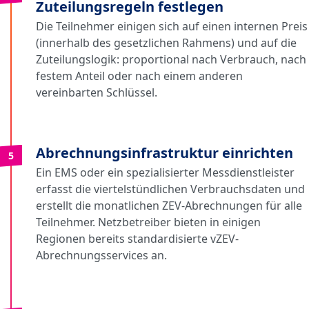
Zuteilungsregeln festlegen
Die Teilnehmer einigen sich auf einen internen Preis
(innerhalb des gesetzlichen Rahmens) und auf die
Zuteilungslogik: proportional nach Verbrauch, nach
festem Anteil oder nach einem anderen
vereinbarten Schlüssel.
Abrechnungsinfrastruktur einrichten
5
Ein EMS oder ein spezialisierter Messdienstleister
erfasst die viertelstündlichen Verbrauchsdaten und
erstellt die monatlichen ZEV-Abrechnungen für alle
Teilnehmer. Netzbetreiber bieten in einigen
Regionen bereits standardisierte vZEV-
Abrechnungsservices an.