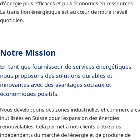
d’énergie plus efficaces et plus économes en ressources.
La transition énergétique est au cœur de notre travail
quotidien.
Notre Mission
En tant que fournisseur de services énergétiques,
nous proposons des solutions durables et
innovantes avec des avantages sociaux et
économiques positifs.
Nous développons des zones industrielles et commerciales
inutilisées en Suisse pour l’expansion des énergies
renouvelables. Cela permet à nos clients d’être plus
indépendants du marché de l’énergie et de produire de