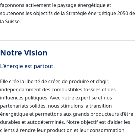
façonnons activement le paysage énergétique et
soutenons les objectifs de la Stratégie énergétique 2050 de
la Suisse.
Notre Vision
L’énergie est partout.
Elle crée la liberté de créer, de produire et d’agir,
indépendamment des combustibles fossiles et des
influences politiques. Avec notre expertise et nos
partenariats solides, nous stimulons la transition
énergétique et permettons aux grands producteurs d’être
durables et autodéterminés. Notre objectif est d’aider les
clients à rendre leur production et leur consommation