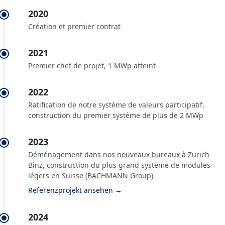
2020
Création et premier contrat
2021
Premier chef de projet, 1 MWp atteint
2022
Ratification de notre système de valeurs participatif,
construction du premier système de plus de 2 MWp
2023
Déménagement dans nos nouveaux bureaux à Zurich
Binz, construction du plus grand système de modules
légers en Suisse (BACHMANN Group)
Referenzprojekt ansehen →
2024