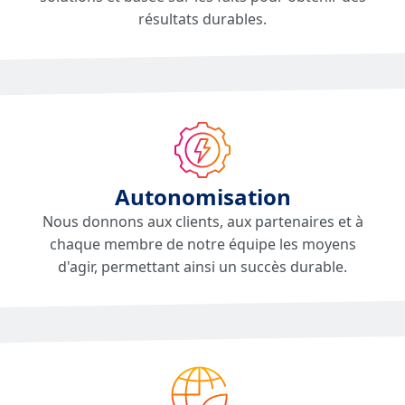
résultats durables.
Autonomisation
Nous donnons aux clients, aux partenaires et à
chaque membre de notre équipe les moyens
d'agir, permettant ainsi un succès durable.