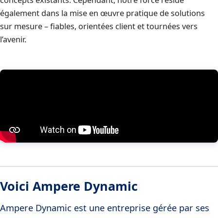
également dans la mise en œuvre pratique de solutions
sur mesure – fiables, orientées client et tournées vers
l’avenir.
Voici Ampere Dynamic
Ampere Dynamic est une entreprise gérée par ses