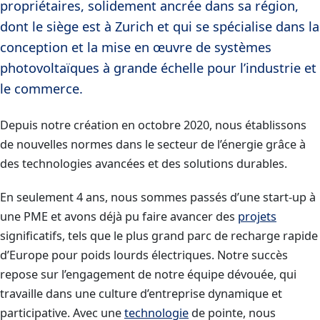
propriétaires, solidement ancrée dans sa région,
dont le siège est à Zurich et qui se spécialise dans la
conception et la mise en œuvre de systèmes
photovoltaïques à grande échelle pour l’industrie et
le commerce.
Depuis notre création en octobre 2020, nous établissons
de nouvelles normes dans le secteur de l’énergie grâce à
des technologies avancées et des solutions durables.
En seulement 4 ans, nous sommes passés d’une start-up à
une PME et avons déjà pu faire avancer des
projets
significatifs, tels que le plus grand parc de recharge rapide
d’Europe pour poids lourds électriques. Notre succès
repose sur l’engagement de notre équipe dévouée, qui
travaille dans une culture d’entreprise dynamique et
participative. Avec une
technologie
de pointe, nous