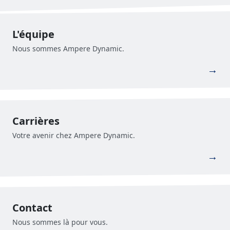
L'équipe
Nous sommes Ampere Dynamic.
→
Carrières
Votre avenir chez Ampere Dynamic.
→
Contact
Nous sommes là pour vous.