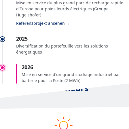
Mise en service du plus grand parc de recharge rapide
d'Europe pour poids lourds électriques (Groupe
Hugelshofer)
Referenzprojekt ansehen →
2025
Diversification du portefeuille vers les solutions
énergétiques
2026
Mise en service d'un grand stockage industriel par
batterie pour la Poste (2 MWh)
Nos Valeurs