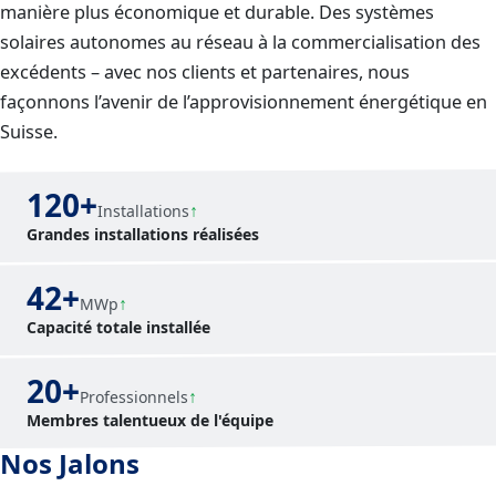
manière plus économique et durable. Des systèmes
solaires autonomes au réseau à la commercialisation des
excédents – avec nos clients et partenaires, nous
façonnons l’avenir de l’approvisionnement énergétique en
Suisse.
120+
Installations
Grandes installations réalisées
42+
MWp
Capacité totale installée
20+
Professionnels
Membres talentueux de l'équipe
Nos Jalons