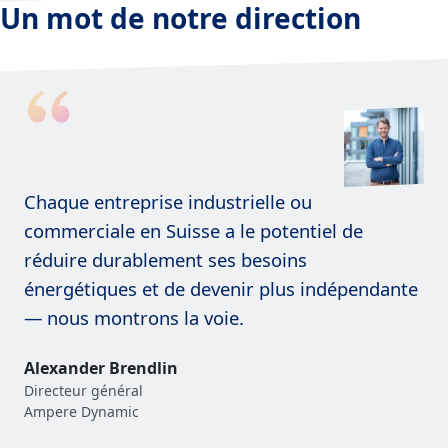
Un mot de notre direction
Chaque entreprise industrielle ou
commerciale en Suisse a le potentiel de
réduire durablement ses besoins
énergétiques et de devenir plus indépendante
— nous montrons la voie.
Alexander Brendlin
Directeur général
Ampere Dynamic