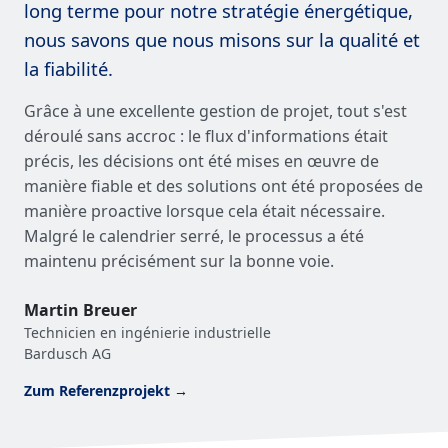
long terme pour notre stratégie énergétique,
nous savons que nous misons sur la qualité et
la fiabilité.
Grâce à une excellente gestion de projet, tout s'est
déroulé sans accroc : le flux d'informations était
précis, les décisions ont été mises en œuvre de
manière fiable et des solutions ont été proposées de
manière proactive lorsque cela était nécessaire.
Malgré le calendrier serré, le processus a été
maintenu précisément sur la bonne voie.
Martin Breuer
Technicien en ingénierie industrielle
Bardusch AG
Zum Referenzprojekt →