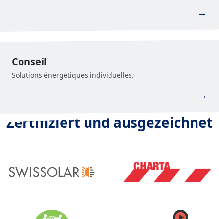
→
Conseil
Solutions énergétiques individuelles.
→
Zertifiziert und ausgezeichnet