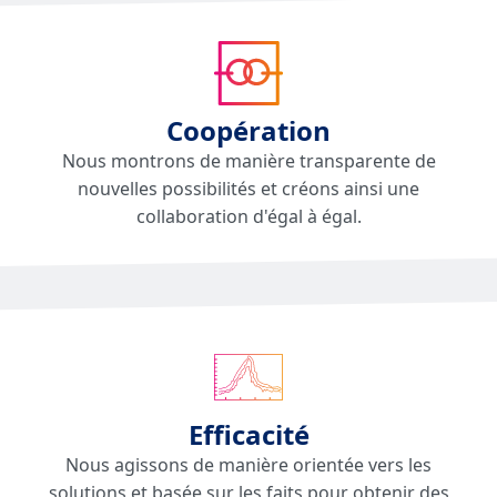
Coopération
Nous montrons de manière transparente de
nouvelles possibilités et créons ainsi une
collaboration d'égal à égal.
Efficacité
Nous agissons de manière orientée vers les
solutions et basée sur les faits pour obtenir des