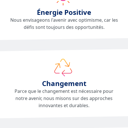
Énergie Positive
Nous envisageons l'avenir avec optimisme, car les
défis sont toujours des opportunités.
Changement
Parce que le changement est nécessaire pour
notre avenir, nous misons sur des approches
innovantes et durables.