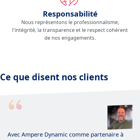
Responsabilité
Nous représentons le professionnalisme,
l'intégrité, la transparence et le respect cohérent
de nos engagements.
Ce que disent nos clients
Avec Ampere Dynamic comme partenaire à