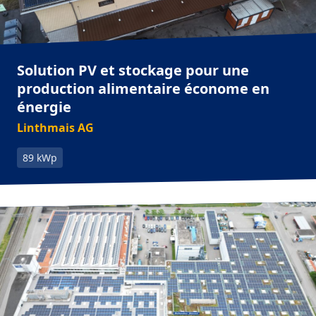
Solution PV et stockage pour une
production alimentaire économe en
énergie
Linthmais AG
89 kWp