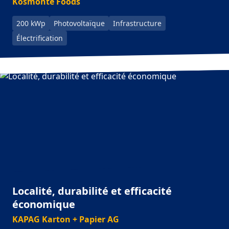
Kosmonte Foods
200 kWp
Photovoltaïque
Infrastructure
Électrification
Localité, durabilité et efficacité
économique
KAPAG Karton + Papier AG