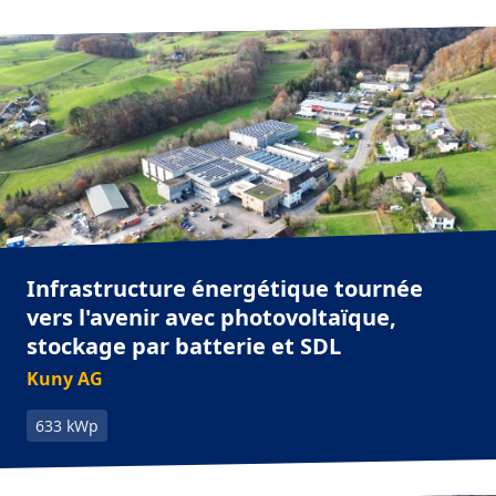
Infrastructure énergétique tournée
vers l'avenir avec photovoltaïque,
stockage par batterie et SDL
Kuny AG
633 kWp