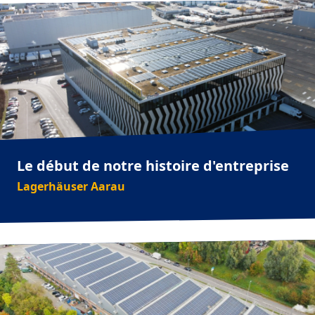
Le début de notre histoire d'entreprise
Lagerhäuser Aarau