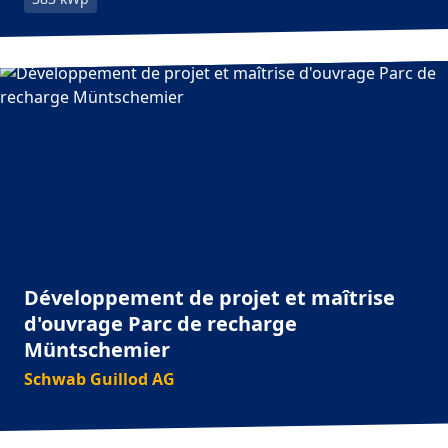
Développement de projet et maîtrise
d'ouvrage Parc de recharge
Müntschemier
Schwab Guillod AG