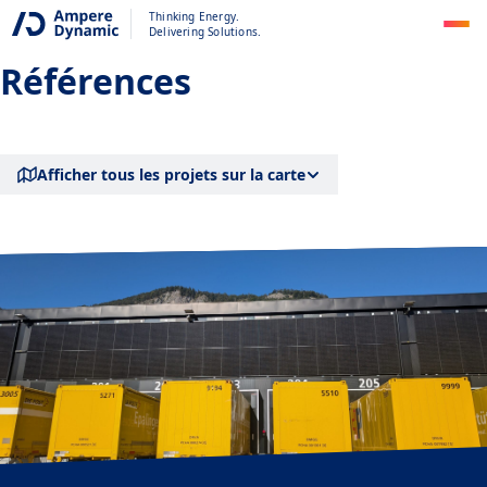
Thinking Energy.
Delivering Solutions.
Références
Afficher tous les projets sur la carte