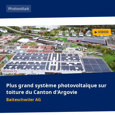
Photovoltaik
▶ VIDEO
Plus grand système photovoltaïque sur
toiture du Canton d'Argovie
Balteschwiler AG