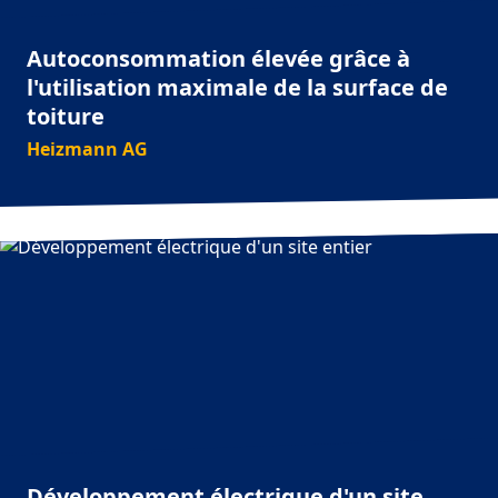
Autoconsommation élevée grâce à
l'utilisation maximale de la surface de
toiture
Heizmann AG
Développement électrique d'un site