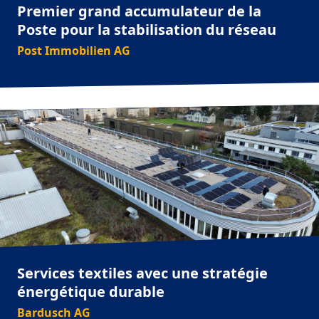
Premier grand accumulateur de la
Poste pour la stabilisation du réseau
Post Immobilien AG
Services textiles avec une stratégie
énergétique durable
Bardusch AG