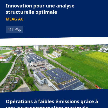
Innovation pour une analyse
structurelle optimale
MEAG AG
417 kWp
Opérations à faibles émissions grâce à
une autoconsommation maximale