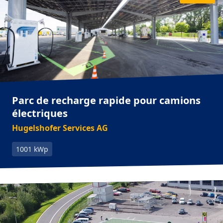
Parc de recharge rapide pour camions
électriques
Hugelshofer Services AG
1001 kWp