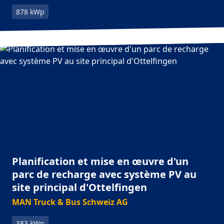
878 kWp
Planification et mise en œuvre d'un
parc de recharge avec système PV au
site principal d'Ottelfingen
MAN Truck & Bus Schweiz AG
383 kWp