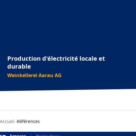
Production d'électricité locale et
durable
Weinkellerei Aarau AG
Accueil
Références