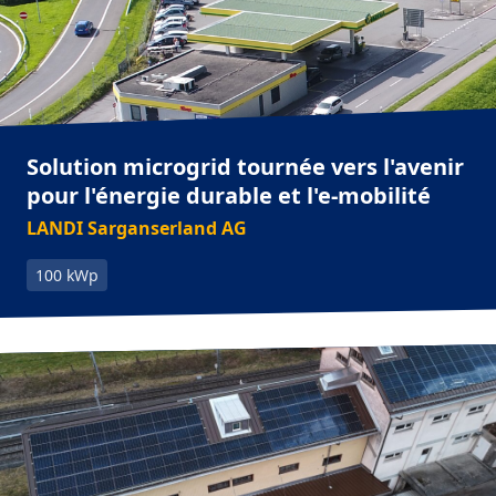
Solution microgrid tournée vers l'avenir
pour l'énergie durable et l'e-mobilité
LANDI Sarganserland AG
100 kWp