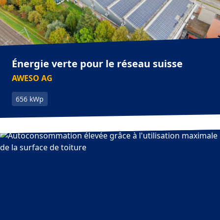
Énergie verte pour le réseau suisse
AWESO AG
656 kWp