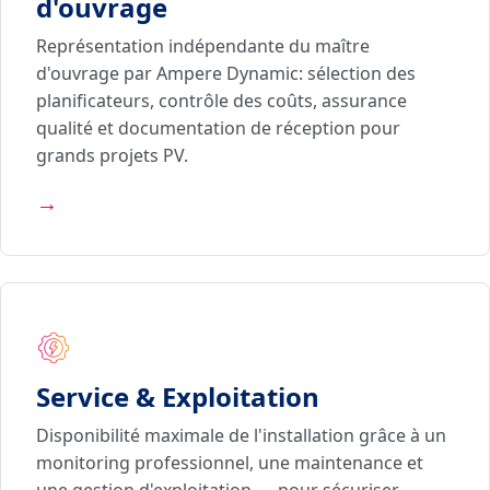
d'ouvrage
Représentation indépendante du maître
d'ouvrage par Ampere Dynamic: sélection des
planificateurs, contrôle des coûts, assurance
qualité et documentation de réception pour
grands projets PV.
→
Service & Exploitation
Disponibilité maximale de l'installation grâce à un
monitoring professionnel, une maintenance et