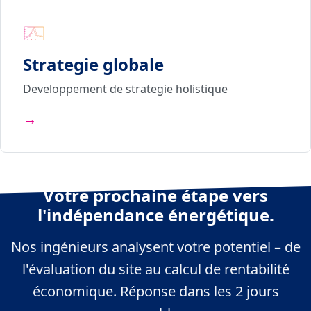
Strategie globale
Developpement de strategie holistique
→
Votre prochaine étape vers
l'indépendance énergétique.
Nos ingénieurs analysent votre potentiel – de
l'évaluation du site au calcul de rentabilité
économique. Réponse dans les 2 jours