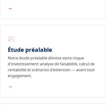
→
Étude préalable
Notre étude préalable élimine votre risque
d'investissement: analyse de faisabilité, calcul de
rentabilité et scénarios d'extension — avant tout
engagement.
→