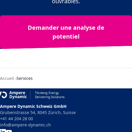
ouvrables.
Demander une analyse de
potentiel
Accueil
Services
Thinking Energy.
Delivering Solutions.
Ampere Dynamic Schweiz GmbH
Grubenstrasse 54, 8045 Zürich, Suisse
+41 44 204 28 00
info@ampere-dynamic.ch