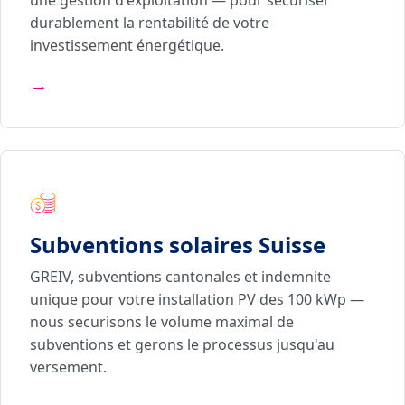
une gestion d'exploitation — pour sécuriser
durablement la rentabilité de votre
investissement énergétique.
→
Subventions solaires Suisse
GREIV, subventions cantonales et indemnite
unique pour votre installation PV des 100 kWp —
nous securisons le volume maximal de
subventions et gerons le processus jusqu'au
versement.