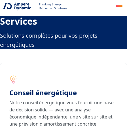
Thinking Energy.
Delivering Solutions.
Services
Solutions complètes pour vos projets
énergétiques
Conseil énergétique
Notre conseil énergétique vous fournit une base
de décision solide — avec une analyse
économique indépendante, une visite sur site et
une prévision d'amortissement concrète.