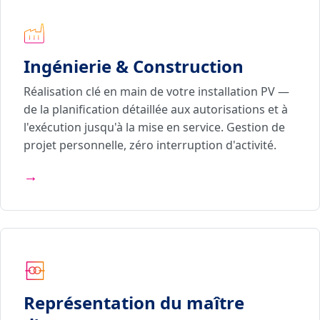
Ingénierie & Construction
Réalisation clé en main de votre installation PV —
de la planification détaillée aux autorisations et à
l'exécution jusqu'à la mise en service. Gestion de
projet personnelle, zéro interruption d'activité.
→
Représentation du maître