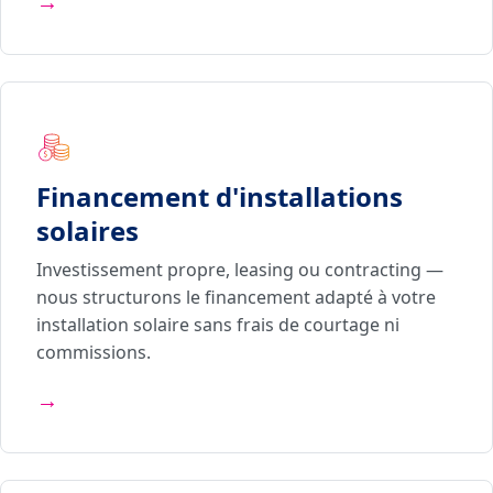
→
Financement d'installations
solaires
Investissement propre, leasing ou contracting —
nous structurons le financement adapté à votre
installation solaire sans frais de courtage ni
commissions.
→