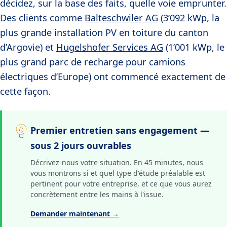
décidez, sur la base des faits, quelle voie emprunter.
Des clients comme
Balteschwiler AG
(3’092 kWp, la
plus grande installation PV en toiture du canton
d’Argovie) et
Hugelshofer Services AG
(1’001 kWp, le
plus grand parc de recharge pour camions
électriques d’Europe) ont commencé exactement de
cette façon.
Premier entretien sans engagement —
sous 2 jours ouvrables
Décrivez-nous votre situation. En 45 minutes, nous
vous montrons si et quel type d'étude préalable est
pertinent pour votre entreprise, et ce que vous aurez
concrètement entre les mains à l'issue.
Demander maintenant →