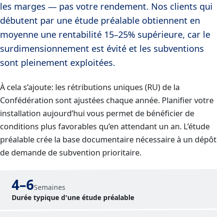
les marges — pas votre rendement. Nos clients qui
débutent par une étude préalable obtiennent en
moyenne une rentabilité 15–25% supérieure, car le
surdimensionnement est évité et les subventions
sont pleinement exploitées.
À cela s’ajoute: les rétributions uniques (RU) de la
Confédération sont ajustées chaque année. Planifier votre
installation aujourd’hui vous permet de bénéficier de
conditions plus favorables qu’en attendant un an. L’étude
préalable crée la base documentaire nécessaire à un dépôt
de demande de subvention prioritaire.
4–6
Semaines
Durée typique d'une étude préalable