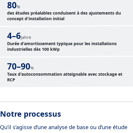
80
%
des études préalables conduisent à des ajustements du
concept d'installation initial
4–6
Jahre
Durée d'amortissement typique pour les installations
industrielles dès 100 kWp
70–90
%
Taux d'autoconsommation atteignable avec stockage et
RCP
Notre processus
Qu’il s’agisse d’une analyse de base ou d’une étude