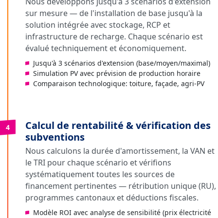
Nous développons jusqu'à 3 scénarios d'extension
sur mesure — de l'installation de base jusqu'à la
solution intégrée avec stockage, RCP et
infrastructure de recharge. Chaque scénario est
évalué techniquement et économiquement.
Jusqu'à 3 scénarios d'extension (base/moyen/maximal)
Simulation PV avec prévision de production horaire
Comparaison technologique: toiture, façade, agri-PV
Calcul de rentabilité & vérification des
4
subventions
Nous calculons la durée d'amortissement, la VAN et
le TRI pour chaque scénario et vérifions
systématiquement toutes les sources de
financement pertinentes — rétribution unique (RU),
programmes cantonaux et déductions fiscales.
Modèle ROI avec analyse de sensibilité (prix électricité