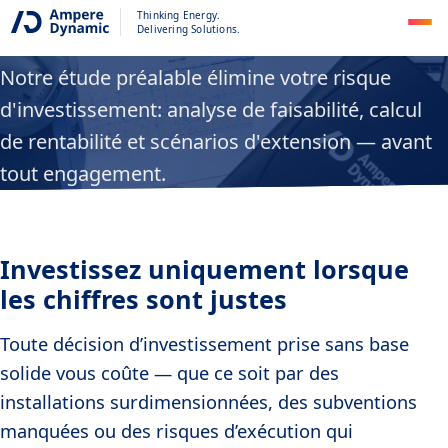
Étude préalable
Thinking Energy.
Delivering Solutions.
Notre étude préalable élimine votre risque
d'investissement: analyse de faisabilité, calcul
de rentabilité et scénarios d'extension — avant
tout engagement.
Investissez uniquement lorsque
les chiffres sont justes
Toute décision d’investissement prise sans base
solide vous coûte — que ce soit par des
installations surdimensionnées, des subventions
manquées ou des risques d’exécution qui