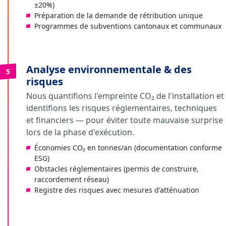
±20%)
Préparation de la demande de rétribution unique
Programmes de subventions cantonaux et communaux
Analyse environnementale & des
5
risques
Nous quantifions l'empreinte CO₂ de l'installation et
identifions les risques réglementaires, techniques
et financiers — pour éviter toute mauvaise surprise
lors de la phase d'exécution.
Économies CO₂ en tonnes/an (documentation conforme
ESG)
Obstacles réglementaires (permis de construire,
raccordement réseau)
Registre des risques avec mesures d'atténuation