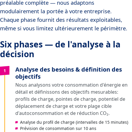
préalable complète — nous adaptons
modulairement la portée à votre entreprise.
Chaque phase fournit des résultats exploitables,
même si vous limitez ultérieurement le périmètre.
Six phases — de l'analyse à la
décision
Analyse des besoins & définition des
1
objectifs
Nous analysons votre consommation d'énergie en
détail et définissons des objectifs mesurables:
profils de charge, pointes de charge, potentiel de
déplacement de charge et votre plage cible
d'autoconsommation et de réduction CO₂.
Analyse du profil de charge (intervalles de 15 minutes)
Prévision de consommation sur 10 ans