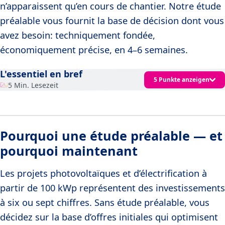
n’apparaissent qu’en cours de chantier. Notre étude
préalable vous fournit la base de décision dont vous
avez besoin: techniquement fondée,
économiquement précise, en 4–6 semaines.
L'essentiel en bref
5 Punkte anzeigen
5 Min. Lesezeit
Pourquoi une étude préalable — et
pourquoi maintenant
Les projets photovoltaïques et d’électrification à
partir de 100 kWp représentent des investissements
à six ou sept chiffres. Sans étude préalable, vous
décidez sur la base d’offres initiales qui optimisent