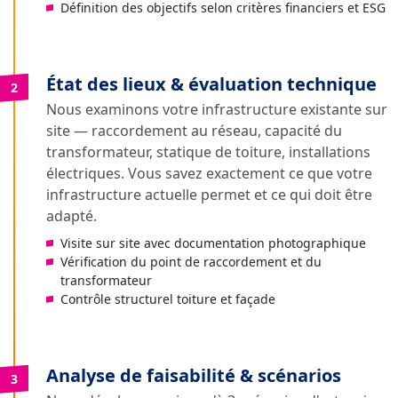
Définition des objectifs selon critères financiers et ESG
État des lieux & évaluation technique
2
Nous examinons votre infrastructure existante sur
site — raccordement au réseau, capacité du
transformateur, statique de toiture, installations
électriques. Vous savez exactement ce que votre
infrastructure actuelle permet et ce qui doit être
adapté.
Visite sur site avec documentation photographique
Vérification du point de raccordement et du
transformateur
Contrôle structurel toiture et façade
Analyse de faisabilité & scénarios
3