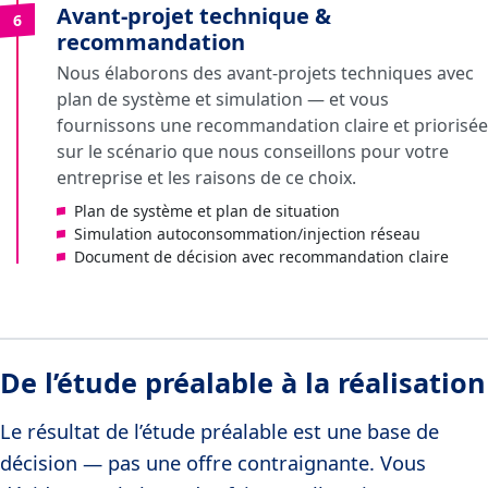
Avant-projet technique &
6
recommandation
Nous élaborons des avant-projets techniques avec
plan de système et simulation — et vous
fournissons une recommandation claire et priorisée
sur le scénario que nous conseillons pour votre
entreprise et les raisons de ce choix.
Plan de système et plan de situation
Simulation autoconsommation/injection réseau
Document de décision avec recommandation claire
De l’étude préalable à la réalisation
Le résultat de l’étude préalable est une base de
décision — pas une offre contraignante. Vous