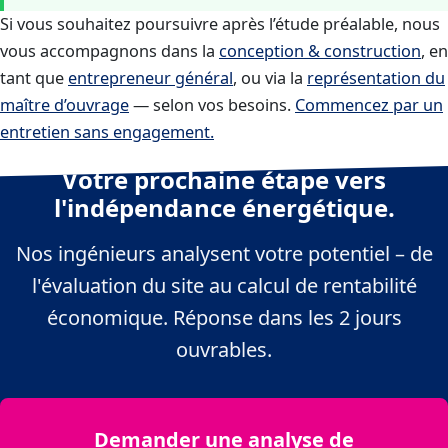
Si vous souhaitez poursuivre après l’étude préalable, nous
vous accompagnons dans la
conception & construction
, en
tant que
entrepreneur général
, ou via la
représentation du
maître d’ouvrage
— selon vos besoins.
Commencez par un
entretien sans engagement.
Votre prochaine étape vers
l'indépendance énergétique.
Nos ingénieurs analysent votre potentiel – de
l'évaluation du site au calcul de rentabilité
économique. Réponse dans les 2 jours
ouvrables.
Demander une analyse de