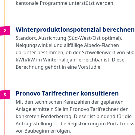
kantonale Programme unterstützt werden.
Winterproduktionspotenzial berechnen
2
Standort, Ausrichtung (Süd-West/Ost optimal),
Neigungswinkel und allfällige Albedo-Flächen
darunter bestimmen, ob der Schwellenwert von 500
kWh/kW im Winterhalbjahr erreichbar ist. Diese
Berechnung gehört in eine Vorstudie.
Pronovo Tarifrechner konsultieren
3
Mit den technischen Kennzahlen der geplanten
Anlage ermitteln Sie im Pronovo Tarifrechner den
konkreten Förderbetrag. Dieser ist bindend für die
Antragsstellung — die Registrierung im Portal muss
vor Baubeginn erfolgen.