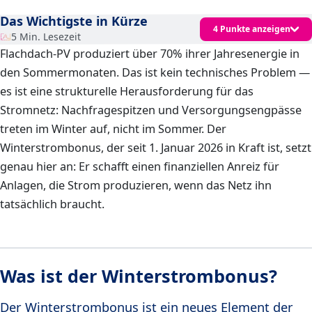
Das Wichtigste in Kürze
4 Punkte anzeigen
5 Min. Lesezeit
Flachdach-PV produziert über 70% ihrer Jahresenergie in
den Sommermonaten. Das ist kein technisches Problem —
es ist eine strukturelle Herausforderung für das
Stromnetz: Nachfragespitzen und Versorgungsengpässe
treten im Winter auf, nicht im Sommer. Der
Winterstrombonus, der seit 1. Januar 2026 in Kraft ist, setzt
genau hier an: Er schafft einen finanziellen Anreiz für
Anlagen, die Strom produzieren, wenn das Netz ihn
tatsächlich braucht.
Was ist der Winterstrombonus?
Der Winterstrombonus ist ein neues Element der