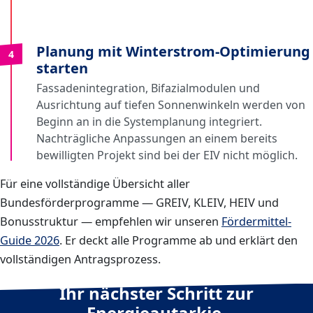
Planung mit Winterstrom-Optimierung
4
starten
Fassadenintegration, Bifazialmodulen und
Ausrichtung auf tiefen Sonnenwinkeln werden von
Beginn an in die Systemplanung integriert.
Nachträgliche Anpassungen an einem bereits
bewilligten Projekt sind bei der EIV nicht möglich.
Für eine vollständige Übersicht aller
Bundesförderprogramme — GREIV, KLEIV, HEIV und
Bonusstruktur — empfehlen wir unseren
Fördermittel-
Guide 2026
. Er deckt alle Programme ab und erklärt den
vollständigen Antragsprozess.
Ihr nächster Schritt zur
Energieautarkie.