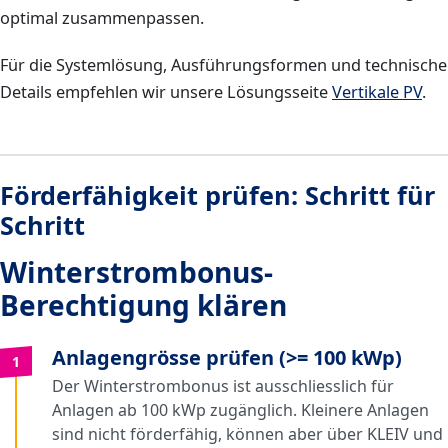
optimal zusammenpassen.
Für die Systemlösung, Ausführungsformen und technische
Details empfehlen wir unsere Lösungsseite
Vertikale PV
.
Förderfähigkeit prüfen: Schritt für
Schritt
Winterstrombonus-
Berechtigung klären
Anlagengrösse prüfen (>= 100 kWp)
1
Der Winterstrombonus ist ausschliesslich für
Anlagen ab 100 kWp zugänglich. Kleinere Anlagen
sind nicht förderfähig, können aber über KLEIV und