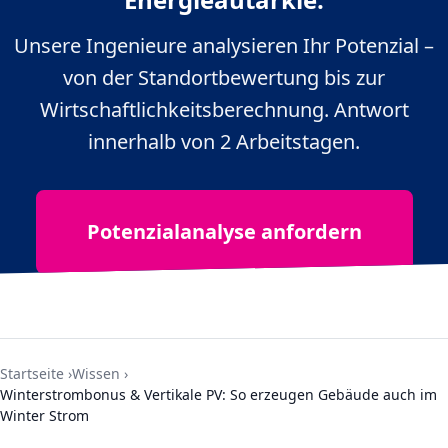
Unsere Ingenieure analysieren Ihr Potenzial –
von der Standortbewertung bis zur
Wirtschaftlichkeitsberechnung. Antwort
innerhalb von 2 Arbeitstagen.
Potenzialanalyse anfordern
Startseite
Wissen
Winterstrombonus & Vertikale PV: So erzeugen Gebäude auch im
Winter Strom