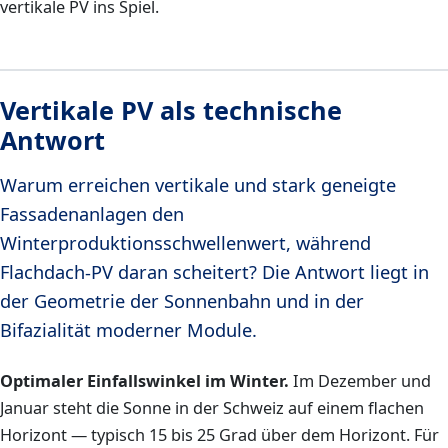
vertikale PV ins Spiel.
Vertikale PV als technische
Antwort
Warum erreichen vertikale und stark geneigte
Fassadenanlagen den
Winterproduktionsschwellenwert, während
Flachdach-PV daran scheitert? Die Antwort liegt in
der Geometrie der Sonnenbahn und in der
Bifazialität moderner Module.
Optimaler Einfallswinkel im Winter.
Im Dezember und
Januar steht die Sonne in der Schweiz auf einem flachen
Horizont — typisch 15 bis 25 Grad über dem Horizont. Für