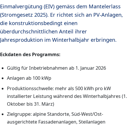
Einmalvergütung (EIV) gemäss dem Mantelerlass
(Stromgesetz 2025). Er richtet sich an PV-Anlagen,
die konstruktionsbedingt einen
überdurchschnittlichen Anteil ihrer
Jahresproduktion im Winterhalbjahr erbringen.
Eckdaten des Programms:
Gültig für Inbetriebnahmen ab 1. Januar 2026
Anlagen ab 100 kWp
Produktionsschwelle: mehr als 500 kWh pro kW
installierter Leistung während des Winterhalbjahres (1.
Oktober bis 31. März)
Zielgruppe: alpine Standorte, Süd-West/Ost-
ausgerichtete Fassadenanlagen, Steilanlagen