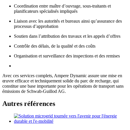
Coordination entre maître d’ouvrage, sous-traitants et
planificateurs spécialisés impliqués
Liaison avec les autorités et bureaux ainsi qu’assurance des
processus d’approbation
Soutien dans l’attribution des travaux et les appels d’offres
Contrôle des délais, de la qualité et des coûts
Organisation et surveillance des inspections et des remises
Avec ces services complets, Ampere Dynamic assure une mise en
œuvre efficace et techniquement solide du parc de recharge, qui
constitue une base importante pour les opérations de transport sans
émissions de Schwab-Guillod AG.
Autres références