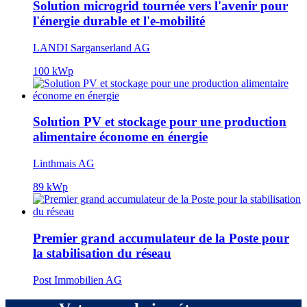
Solution microgrid tournée vers l'avenir pour
l'énergie durable et l'e-mobilité
LANDI Sarganserland AG
100 kWp
Solution PV et stockage pour une production
alimentaire économe en énergie
Linthmais AG
89 kWp
Premier grand accumulateur de la Poste pour
la stabilisation du réseau
Post Immobilien AG