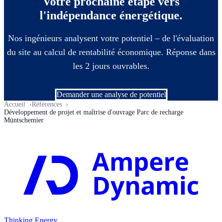
Votre prochaine étape vers
l'indépendance énergétique.
Nos ingénieurs analysent votre potentiel – de l'évaluation
du site au calcul de rentabilité économique. Réponse dans
les 2 jours ouvrables.
Demander une analyse de potentiel
Accueil
Références
Développement de projet et maîtrise d'ouvrage Parc de recharge
Müntschemier
Thinking Energy.