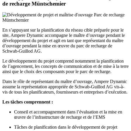
de recharge Müntschemier
En s’appuyant sur la planification du réseau cible préparée pour le
site, Ampere Dynamic accompagne le maître d’ouvrage pendant le
développement du projet et agit en tant que représentant du maître
d’ouvrage pendant la mise en œuvre du parc de recharge de
Schwab-Guillod AG.
Le développement du projet comprend notamment la planification
de l’agencement, les concepts de communication et de mise à la terre
ainsi que le choix des composants pour le parc de recharge.
Dans le rôle de représentant du maître d’ouvrage, Ampere Dynamic
assume la représentation appropriée de Schwab-Guillod AG vis-à-
vis de tous les planificateurs, fournisseurs et entreprises d’exécution.
Les tâches comprennent :
Conseil et accompagnement dans l’évaluation et la mise en
œuvre de l’infrastructure de recharge et de l’EMS
Tâches de planification dans le développement de projet