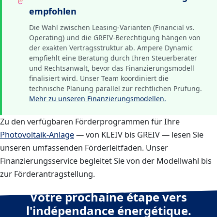
empfohlen
Die Wahl zwischen Leasing-Varianten (Financial vs.
Operating) und die GREIV-Berechtigung hängen von
der exakten Vertragsstruktur ab. Ampere Dynamic
empfiehlt eine Beratung durch Ihren Steuerberater
und Rechtsanwalt, bevor das Finanzierungsmodell
finalisiert wird. Unser Team koordiniert die
technische Planung parallel zur rechtlichen Prüfung.
Mehr zu unseren Finanzierungsmodellen.
Zu den verfügbaren Förderprogrammen für Ihre
Photovoltaik-Anlage
— von KLEIV bis GREIV — lesen Sie
unseren umfassenden Förderleitfaden. Unser
Finanzierungsservice begleitet Sie von der Modellwahl bis
zur Förderantragstellung.
Votre prochaine étape vers
l'indépendance énergétique.