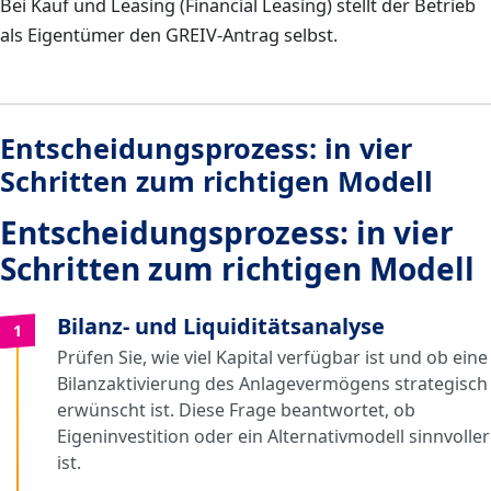
Bei Kauf und Leasing (Financial Leasing) stellt der Betrieb
als Eigentümer den GREIV-Antrag selbst.
Entscheidungsprozess: in vier
Schritten zum richtigen Modell
Entscheidungsprozess: in vier
Schritten zum richtigen Modell
Bilanz- und Liquiditätsanalyse
1
Prüfen Sie, wie viel Kapital verfügbar ist und ob eine
Bilanzaktivierung des Anlagevermögens strategisch
erwünscht ist. Diese Frage beantwortet, ob
Eigeninvestition oder ein Alternativmodell sinnvoller
ist.