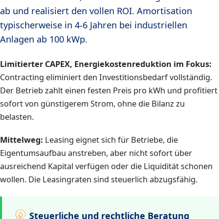
ab und realisiert den vollen ROI. Amortisation
typischerweise in 4-6 Jahren bei industriellen
Anlagen ab 100 kWp.
Limitierter CAPEX, Energiekostenreduktion im Fokus:
Contracting eliminiert den Investitionsbedarf vollständig.
Der Betrieb zahlt einen festen Preis pro kWh und profitiert
sofort von günstigerem Strom, ohne die Bilanz zu
belasten.
Mittelweg:
Leasing eignet sich für Betriebe, die
Eigentumsaufbau anstreben, aber nicht sofort über
ausreichend Kapital verfügen oder die Liquidität schonen
wollen. Die Leasingraten sind steuerlich abzugsfähig.
Steuerliche und rechtliche Beratung