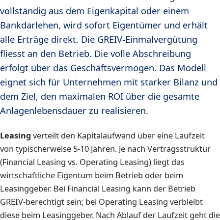
vollständig aus dem Eigenkapital oder einem
Bankdarlehen, wird sofort Eigentümer und erhält
alle Erträge direkt. Die GREIV-Einmalvergütung
fliesst an den Betrieb. Die volle Abschreibung
erfolgt über das Geschäftsvermögen. Das Modell
eignet sich für Unternehmen mit starker Bilanz und
dem Ziel, den maximalen ROI über die gesamte
Anlagenlebensdauer zu realisieren.
Leasing
verteilt den Kapitalaufwand über eine Laufzeit
von typischerweise 5-10 Jahren. Je nach Vertragsstruktur
(Financial Leasing vs. Operating Leasing) liegt das
wirtschaftliche Eigentum beim Betrieb oder beim
Leasinggeber. Bei Financial Leasing kann der Betrieb
GREIV-berechtigt sein; bei Operating Leasing verbleibt
diese beim Leasinggeber. Nach Ablauf der Laufzeit geht die