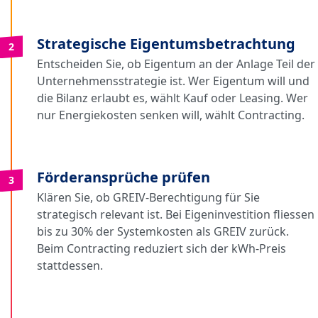
Strategische Eigentumsbetrachtung
2
Entscheiden Sie, ob Eigentum an der Anlage Teil der
Unternehmensstrategie ist. Wer Eigentum will und
die Bilanz erlaubt es, wählt Kauf oder Leasing. Wer
nur Energiekosten senken will, wählt Contracting.
Förderansprüche prüfen
3
Klären Sie, ob GREIV-Berechtigung für Sie
strategisch relevant ist. Bei Eigeninvestition fliessen
bis zu 30% der Systemkosten als GREIV zurück.
Beim Contracting reduziert sich der kWh-Preis
stattdessen.