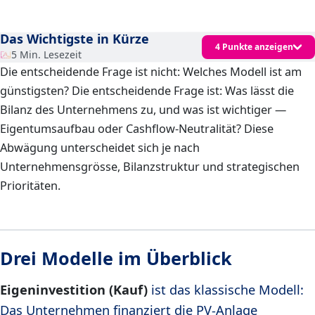
Das Wichtigste in Kürze
4 Punkte anzeigen
5 Min. Lesezeit
Die entscheidende Frage ist nicht: Welches Modell ist am
günstigsten? Die entscheidende Frage ist: Was lässt die
Bilanz des Unternehmens zu, und was ist wichtiger —
Eigentumsaufbau oder Cashflow-Neutralität? Diese
Abwägung unterscheidet sich je nach
Unternehmensgrösse, Bilanzstruktur und strategischen
Prioritäten.
Drei Modelle im Überblick
Eigeninvestition (Kauf)
ist das klassische Modell:
Das Unternehmen finanziert die PV-Anlage