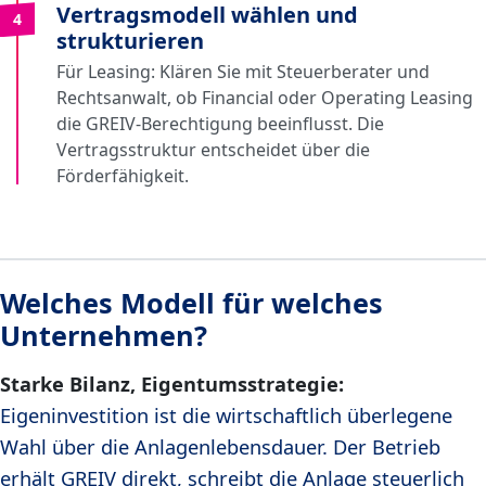
Vertragsmodell wählen und
4
strukturieren
Für Leasing: Klären Sie mit Steuerberater und
Rechtsanwalt, ob Financial oder Operating Leasing
die GREIV-Berechtigung beeinflusst. Die
Vertragsstruktur entscheidet über die
Förderfähigkeit.
Welches Modell für welches
Unternehmen?
Starke Bilanz, Eigentumsstrategie:
Eigeninvestition ist die wirtschaftlich überlegene
Wahl über die Anlagenlebensdauer. Der Betrieb
erhält GREIV direkt, schreibt die Anlage steuerlich